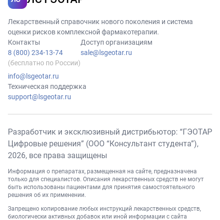
Лекарственный справочник нового поколения и система
оценки рисков комплексной фармакотерапии.
Контакты
Доступ организациям
8 (800) 234-13-74
sale@lsgeotar.ru
(бесплатно по России)
info@lsgeotar.ru
Техническая поддержка
support@lsgeotar.ru
Разработчик и эксклюзивный дистрибьютор: “ГЭОТАР
Цифровые решения” (ООО “Консультант студента”),
2026
, все права защищены
Информация о препаратах, размещенная на сайте, предназначена
только для специалистов. Описания лекарственных средств не могут
быть использованы пациентами для принятия самостоятельного
решения об их применении.
Запрещено копирование любых инструкций лекарственных средств,
биологически активных добавок или иной информации с сайта