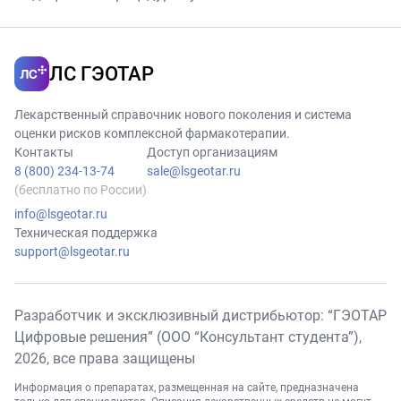
ЛС ГЭОТАР
Лекарственный справочник нового поколения и система
оценки рисков комплексной фармакотерапии.
Контакты
Доступ организациям
8 (800) 234-13-74
sale@lsgeotar.ru
(бесплатно по России)
info@lsgeotar.ru
Техническая поддержка
support@lsgeotar.ru
Разработчик и эксклюзивный дистрибьютор: “ГЭОТАР
Цифровые решения” (ООО “Консультант студента”),
2026
, все права защищены
Информация о препаратах, размещенная на сайте, предназначена