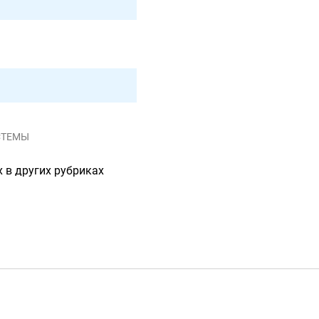
СТЕМЫ
 в других рубриках