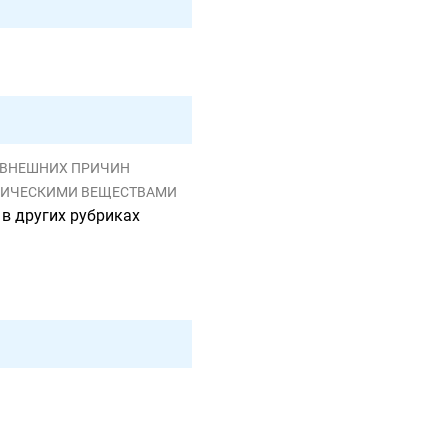
Я ВНЕШНИХ ПРИЧИН
ОГИЧЕСКИМИ ВЕЩЕСТВАМИ
в других рубриках