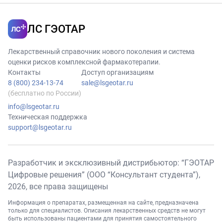
ЛС ГЭОТАР
Лекарственный справочник нового поколения и система
оценки рисков комплексной фармакотерапии.
Контакты
Доступ организациям
8 (800) 234-13-74
sale@lsgeotar.ru
(бесплатно по России)
info@lsgeotar.ru
Техническая поддержка
support@lsgeotar.ru
Разработчик и эксклюзивный дистрибьютор: “ГЭОТАР
Цифровые решения” (ООО “Консультант студента”),
2026
, все права защищены
Информация о препаратах, размещенная на сайте, предназначена
только для специалистов. Описания лекарственных средств не могут
быть использованы пациентами для принятия самостоятельного