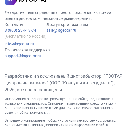
Лекарственный справочник нового поколения и система
оценки рисков комплексной фармакотерапии.
Контакты
Доступ организациям
8 (800) 234-13-74
sale@lsgeotar.ru
(бесплатно по России)
info@lsgeotar.ru
Техническая поддержка
support@lsgeotar.ru
Разработчик и эксклюзивный дистрибьютор: “ГЭОТАР
Цифровые решения” (ООО “Консультант студента”),
2026
, все права защищены
Информация о препаратах, размещенная на сайте, предназначена
только для специалистов. Описания лекарственных средств не могут
быть использованы пациентами для принятия самостоятельного
решения об их применении.
Запрещено копирование любых инструкций лекарственных средств,
биологически активных добавок или иной информации с сайта