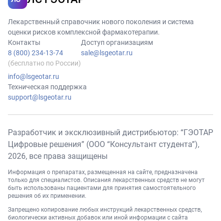
Лекарственный справочник нового поколения и система
оценки рисков комплексной фармакотерапии.
Контакты
Доступ организациям
8 (800) 234-13-74
sale@lsgeotar.ru
(бесплатно по России)
info@lsgeotar.ru
Техническая поддержка
support@lsgeotar.ru
Разработчик и эксклюзивный дистрибьютор: “ГЭОТАР
Цифровые решения” (ООО “Консультант студента”),
2026
, все права защищены
Информация о препаратах, размещенная на сайте, предназначена
только для специалистов. Описания лекарственных средств не могут
быть использованы пациентами для принятия самостоятельного
решения об их применении.
Запрещено копирование любых инструкций лекарственных средств,
биологически активных добавок или иной информации с сайта