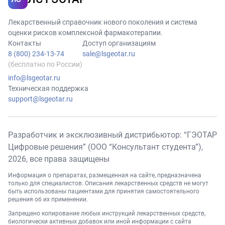
Лекарственный справочник нового поколения и система
оценки рисков комплексной фармакотерапии.
Контакты
Доступ организациям
8 (800) 234-13-74
sale@lsgeotar.ru
(бесплатно по России)
info@lsgeotar.ru
Техническая поддержка
support@lsgeotar.ru
Разработчик и эксклюзивный дистрибьютор: “ГЭОТАР
Цифровые решения” (ООО “Консультант студента”),
2026
, все права защищены
Информация о препаратах, размещенная на сайте, предназначена
только для специалистов. Описания лекарственных средств не могут
быть использованы пациентами для принятия самостоятельного
решения об их применении.
Запрещено копирование любых инструкций лекарственных средств,
биологически активных добавок или иной информации с сайта