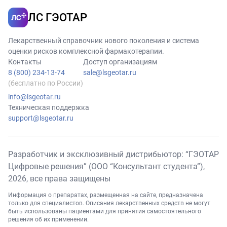
ЛС ГЭОТАР
Лекарственный справочник нового поколения и система
оценки рисков комплексной фармакотерапии.
Контакты
Доступ организациям
8 (800) 234-13-74
sale@lsgeotar.ru
(бесплатно по России)
info@lsgeotar.ru
Техническая поддержка
support@lsgeotar.ru
Разработчик и эксклюзивный дистрибьютор: “ГЭОТАР
Цифровые решения” (ООО “Консультант студента”),
2026
, все права защищены
Информация о препаратах, размещенная на сайте, предназначена
только для специалистов. Описания лекарственных средств не могут
быть использованы пациентами для принятия самостоятельного
решения об их применении.