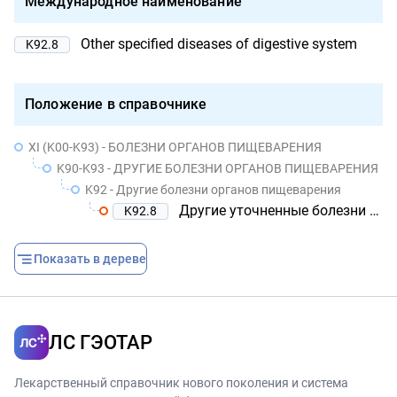
Международное наименование
Other specified diseases of digestive system
K92.8
Положение в справочнике
XI (K00-K93) - БОЛЕЗНИ ОРГАНОВ ПИЩЕВАРЕНИЯ
K90-K93 - ДРУГИЕ БОЛЕЗНИ ОРГАНОВ ПИЩЕВАРЕНИЯ
K92 - Другие болезни органов пищеварения
Другие уточненные болезни органов пищеварения
K92.8
Показать в дереве
ЛС ГЭОТАР
Лекарственный справочник нового поколения и система