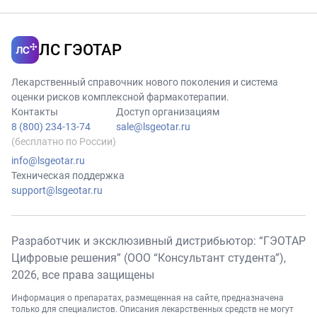
ЛС ГЭОТАР
Лекарственный справочник нового поколения и система
оценки рисков комплексной фармакотерапии.
Контакты
Доступ организациям
8 (800) 234-13-74
sale@lsgeotar.ru
(бесплатно по России)
info@lsgeotar.ru
Техническая поддержка
support@lsgeotar.ru
Разработчик и эксклюзивный дистрибьютор: “ГЭОТАР
Цифровые решения” (ООО “Консультант студента”),
2026
, все права защищены
Информация о препаратах, размещенная на сайте, предназначена
только для специалистов. Описания лекарственных средств не могут