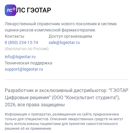
ЛС ГЭОТАР
Лекарственный справочник нового поколения и система
оценки рисков комплексной фармакотерапии.
Контакты
Доступ организациям
8 (800) 234-13-74
sale@lsgeotar.ru
(бесплатно по России)
info@lsgeotar.ru
Техническая поддержка
support@lsgeotar.ru
Разработчик и эксклюзивный дистрибьютор: “ГЭОТАР
Цифровые решения” (ООО “Консультант студента”),
2026
, все права защищены
Информация о препаратах, размещенная на сайте, предназначена
только для специалистов. Описания лекарственных средств не могут
быть использованы пациентами для принятия самостоятельного
решения об их применении.