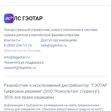
ЛС ГЭОТАР
Лекарственный справочник нового поколения и система
оценки рисков комплексной фармакотерапии.
Контакты
Доступ организациям
8 (800) 234-13-74
sale@lsgeotar.ru
(бесплатно по России)
info@lsgeotar.ru
Техническая поддержка
support@lsgeotar.ru
Разработчик и эксклюзивный дистрибьютор: “ГЭОТАР
Цифровые решения” (ООО “Консультант студента”),
2026
, все права защищены
Информация о препаратах, размещенная на сайте, предназначена
только для специалистов. Описания лекарственных средств не могут