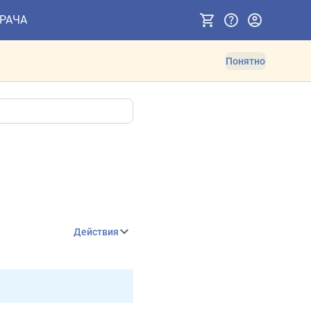
ВРАЧА
Понятно
Действия