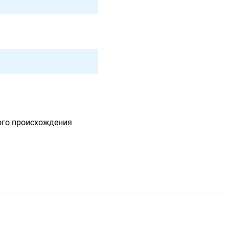
ого происхождения