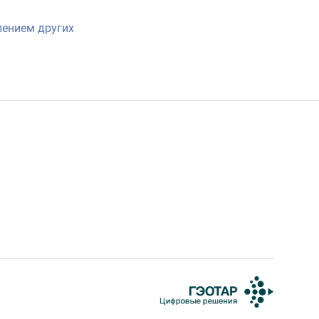
лением других