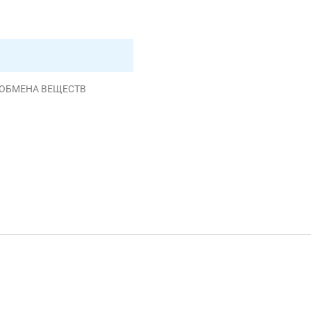
Я ОБМЕНА ВЕЩЕСТВ