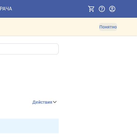
ВРАЧА
Понятно
Действия