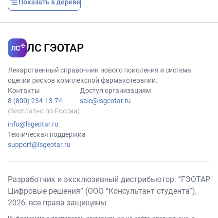
Показать в дереве
ЛС ГЭОТАР
Лекарственный справочник нового поколения и система
оценки рисков комплексной фармакотерапии.
Контакты
Доступ организациям
8 (800) 234-13-74
sale@lsgeotar.ru
(бесплатно по России)
info@lsgeotar.ru
Техническая поддержка
support@lsgeotar.ru
Разработчик и эксклюзивный дистрибьютор: “ГЭОТАР
Цифровые решения” (ООО “Консультант студента”),
2026
, все права защищены