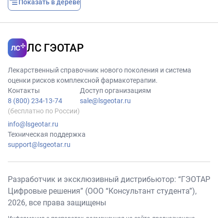
Показать в дереве
ЛС ГЭОТАР
Лекарственный справочник нового поколения и система
оценки рисков комплексной фармакотерапии.
Контакты
Доступ организациям
8 (800) 234-13-74
sale@lsgeotar.ru
(бесплатно по России)
info@lsgeotar.ru
Техническая поддержка
support@lsgeotar.ru
Разработчик и эксклюзивный дистрибьютор: “ГЭОТАР
Цифровые решения” (ООО “Консультант студента”),
2026
, все права защищены