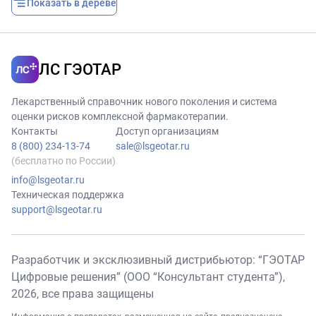
Показать в дереве
ЛС ГЭОТАР
Лекарственный справочник нового поколения и система
оценки рисков комплексной фармакотерапии.
Контакты
Доступ организациям
8 (800) 234-13-74
sale@lsgeotar.ru
(бесплатно по России)
info@lsgeotar.ru
Техническая поддержка
support@lsgeotar.ru
Разработчик и эксклюзивный дистрибьютор: “ГЭОТАР
Цифровые решения” (ООО “Консультант студента”),
2026
, все права защищены