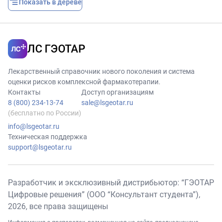
Показать в дереве
ЛС ГЭОТАР
Лекарственный справочник нового поколения и система
оценки рисков комплексной фармакотерапии.
Контакты
Доступ организациям
8 (800) 234-13-74
sale@lsgeotar.ru
(бесплатно по России)
info@lsgeotar.ru
Техническая поддержка
support@lsgeotar.ru
Разработчик и эксклюзивный дистрибьютор: “ГЭОТАР
Цифровые решения” (ООО “Консультант студента”),
2026
, все права защищены