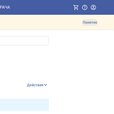
ВРАЧА
Понятно
Действия