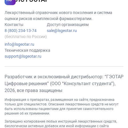
Лекарственный справочник нового поколения и система
оценки рисков комплексной фармакотерапии.
Контакты
Доступ организациям
8 (800) 234-13-74
sale@lsgeotar.ru
(бесплатно по России)
info@lsgeotar.ru
Техническая поддержка
support@lsgeotar.ru
Разработчик и эксклюзивный дистрибьютор: “ГЭОТАР
Цифровые решения” (ООО “Консультант студента”),
2026
, все права защищены
Информация о препаратах, размещенная на сайте, предназначена
только для специалистов. Описания лекарственных средств не могут
быть использованы пациентами для принятия самостоятельного
решения об их применении.
Запрещено копирование любых инструкций лекарственных средств,
биологически активных добавок или иной информации с сайта