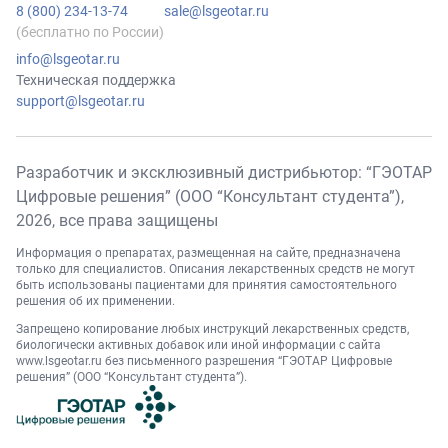
8 (800) 234-13-74
sale@lsgeotar.ru
(бесплатно по России)
info@lsgeotar.ru
Техническая поддержка
support@lsgeotar.ru
Разработчик и эксклюзивный дистрибьютор: “ГЭОТАР
Цифровые решения” (ООО “Консультант студента”),
2026
, все права защищены
Информация о препаратах, размещенная на сайте, предназначена
только для специалистов. Описания лекарственных средств не могут
быть использованы пациентами для принятия самостоятельного
решения об их применении.
Запрещено копирование любых инструкций лекарственных средств,
биологически активных добавок или иной информации с сайта
www.lsgeotar.ru
без письменного разрешения “ГЭОТАР Цифровые
решения” (ООО “Консультант студента”).