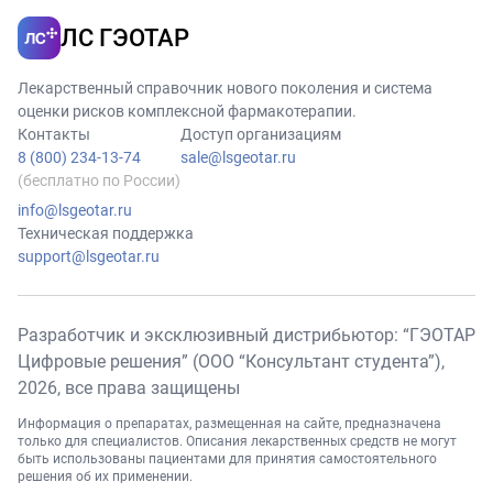
ЛС ГЭОТАР
Лекарственный справочник нового поколения и система
оценки рисков комплексной фармакотерапии.
Контакты
Доступ организациям
8 (800) 234-13-74
sale@lsgeotar.ru
(бесплатно по России)
info@lsgeotar.ru
Техническая поддержка
support@lsgeotar.ru
Разработчик и эксклюзивный дистрибьютор: “ГЭОТАР
Цифровые решения” (ООО “Консультант студента”),
2026
, все права защищены
Информация о препаратах, размещенная на сайте, предназначена
только для специалистов. Описания лекарственных средств не могут
быть использованы пациентами для принятия самостоятельного
решения об их применении.