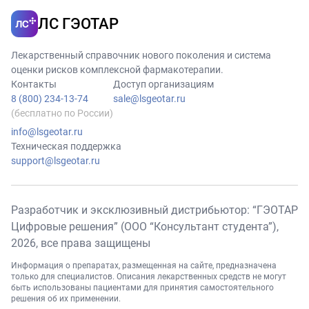
ЛС ГЭОТАР
Лекарственный справочник нового поколения и система
оценки рисков комплексной фармакотерапии.
Контакты
Доступ организациям
8 (800) 234-13-74
sale@lsgeotar.ru
(бесплатно по России)
info@lsgeotar.ru
Техническая поддержка
support@lsgeotar.ru
Разработчик и эксклюзивный дистрибьютор: “ГЭОТАР
Цифровые решения” (ООО “Консультант студента”),
2026
, все права защищены
Информация о препаратах, размещенная на сайте, предназначена
только для специалистов. Описания лекарственных средств не могут
быть использованы пациентами для принятия самостоятельного
решения об их применении.