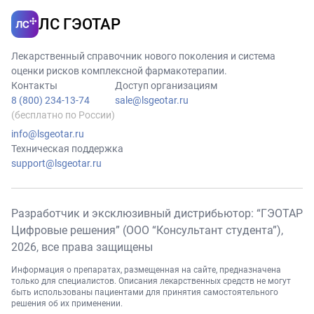
ЛС ГЭОТАР
Лекарственный справочник нового поколения и система
оценки рисков комплексной фармакотерапии.
Контакты
Доступ организациям
8 (800) 234-13-74
sale@lsgeotar.ru
(бесплатно по России)
info@lsgeotar.ru
Техническая поддержка
support@lsgeotar.ru
Разработчик и эксклюзивный дистрибьютор: “ГЭОТАР
Цифровые решения” (ООО “Консультант студента”),
2026
, все права защищены
Информация о препаратах, размещенная на сайте, предназначена
только для специалистов. Описания лекарственных средств не могут
быть использованы пациентами для принятия самостоятельного
решения об их применении.