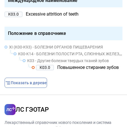
Международное наименование
Excessive attrition of teeth
K03.0
Положение в справочнике
XI (K00-K93) - БОЛЕЗНИ ОРГАНОВ ПИЩЕВАРЕНИЯ
K00-K14 - БОЛЕЗНИ ПОЛОСТИ РТА, СЛЮННЫХ ЖЕЛЕЗ И ЧЕЛЮСТЕЙ
K03 - Другие болезни твердых тканей зубов
Повышенное стирание зубов
K03.0
Показать в дереве
ЛС ГЭОТАР
Лекарственный справочник нового поколения и система