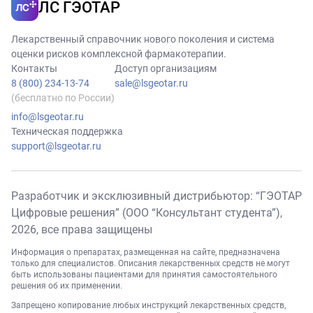
ЛС ГЭОТАР
Лекарственный справочник нового поколения и система
оценки рисков комплексной фармакотерапии.
Контакты
Доступ организациям
8 (800) 234-13-74
sale@lsgeotar.ru
(бесплатно по России)
info@lsgeotar.ru
Техническая поддержка
support@lsgeotar.ru
Разработчик и эксклюзивный дистрибьютор: “ГЭОТАР
Цифровые решения” (ООО “Консультант студента”),
2026
, все права защищены
Информация о препаратах, размещенная на сайте, предназначена
только для специалистов. Описания лекарственных средств не могут
быть использованы пациентами для принятия самостоятельного
решения об их применении.
Запрещено копирование любых инструкций лекарственных средств,