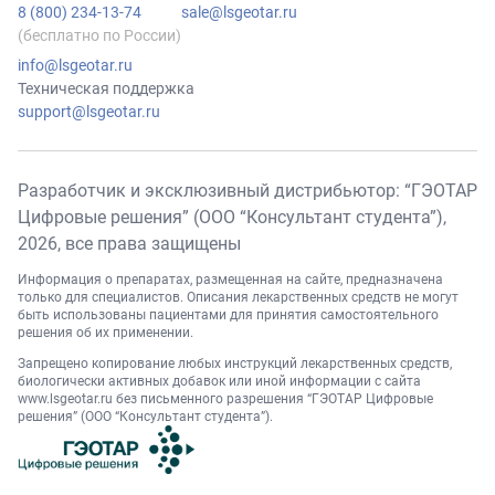
8 (800) 234-13-74
sale@lsgeotar.ru
(бесплатно по России)
info@lsgeotar.ru
Техническая поддержка
support@lsgeotar.ru
Разработчик и эксклюзивный дистрибьютор: “ГЭОТАР
Цифровые решения” (ООО “Консультант студента”),
2026
, все права защищены
Информация о препаратах, размещенная на сайте, предназначена
только для специалистов. Описания лекарственных средств не могут
быть использованы пациентами для принятия самостоятельного
решения об их применении.
Запрещено копирование любых инструкций лекарственных средств,
биологически активных добавок или иной информации с сайта
www.lsgeotar.ru
без письменного разрешения “ГЭОТАР Цифровые
решения” (ООО “Консультант студента”).