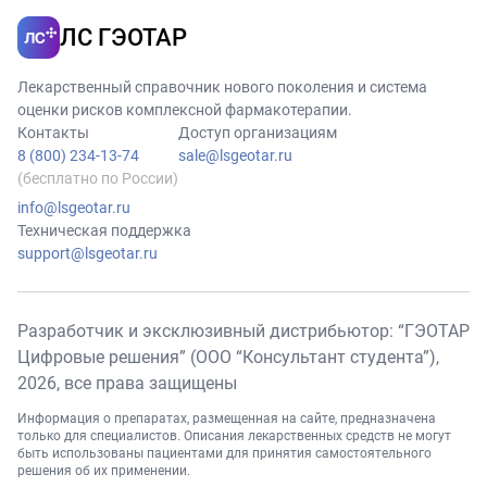
ЛС ГЭОТАР
Лекарственный справочник нового поколения и система
оценки рисков комплексной фармакотерапии.
Контакты
Доступ организациям
8 (800) 234-13-74
sale@lsgeotar.ru
(бесплатно по России)
info@lsgeotar.ru
Техническая поддержка
support@lsgeotar.ru
Разработчик и эксклюзивный дистрибьютор: “ГЭОТАР
Цифровые решения” (ООО “Консультант студента”),
2026
, все права защищены
Информация о препаратах, размещенная на сайте, предназначена
только для специалистов. Описания лекарственных средств не могут
быть использованы пациентами для принятия самостоятельного
решения об их применении.