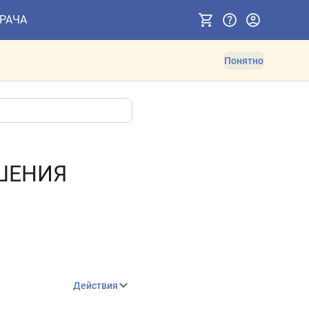
ВРАЧА
Понятно
УШЕНИЯ
Действия