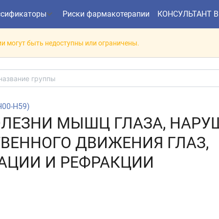
ссификаторы
Риски фармакотерапии
КОНСУЛЬТАНТ 
и могут быть недоступны или ограничены.
(H00-H59)
БОЛЕЗНИ МЫШЦ ГЛАЗА, НАР
ВЕННОГО ДВИЖЕНИЯ ГЛАЗ,
ЦИИ И РЕФРАКЦИИ