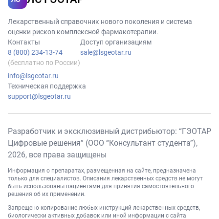
Лекарственный справочник нового поколения и система
оценки рисков комплексной фармакотерапии.
Контакты
Доступ организациям
8 (800) 234-13-74
sale@lsgeotar.ru
(бесплатно по России)
info@lsgeotar.ru
Техническая поддержка
support@lsgeotar.ru
Разработчик и эксклюзивный дистрибьютор: “ГЭОТАР
Цифровые решения” (ООО “Консультант студента”),
2026
, все права защищены
Информация о препаратах, размещенная на сайте, предназначена
только для специалистов. Описания лекарственных средств не могут
быть использованы пациентами для принятия самостоятельного
решения об их применении.
Запрещено копирование любых инструкций лекарственных средств,
биологически активных добавок или иной информации с сайта