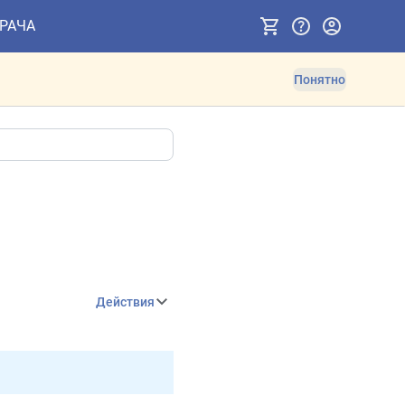
ВРАЧА
Понятно
Действия