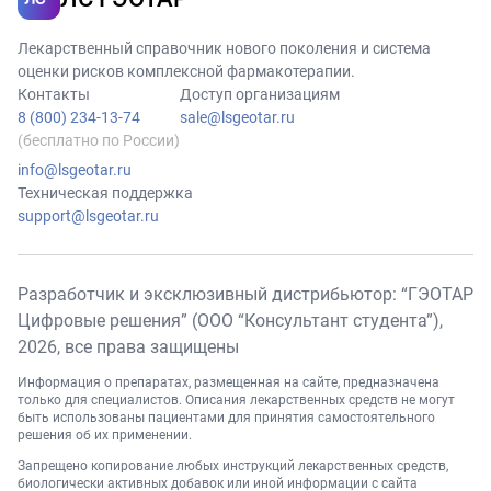
Лекарственный справочник нового поколения и система
оценки рисков комплексной фармакотерапии.
Контакты
Доступ организациям
8 (800) 234-13-74
sale@lsgeotar.ru
(бесплатно по России)
info@lsgeotar.ru
Техническая поддержка
support@lsgeotar.ru
Разработчик и эксклюзивный дистрибьютор: “ГЭОТАР
Цифровые решения” (ООО “Консультант студента”),
2026
, все права защищены
Информация о препаратах, размещенная на сайте, предназначена
только для специалистов. Описания лекарственных средств не могут
быть использованы пациентами для принятия самостоятельного
решения об их применении.
Запрещено копирование любых инструкций лекарственных средств,
биологически активных добавок или иной информации с сайта