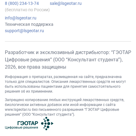
8 (800) 234-13-74
sale@lsgeotar.ru
(бесплатно по России)
info@lsgeotar.ru
Техническая поддержка
support@lsgeotar.ru
Разработчик и эксклюзивный дистрибьютор: “ГЭОТАР
Цифровые решения” (ООО “Консультант студента”),
2026
, все права защищены
Информация о препаратах, размещенная на сайте, предназначена
только для специалистов. Описания лекарственных средств не могут
быть использованы пациентами для принятия самостоятельного
решения об их применении.
Запрещено копирование любых инструкций лекарственных средств,
биологически активных добавок или иной информации с сайта
www.lsgeotar.ru
без письменного разрешения “ГЭОТАР Цифровые
решения” (ООО “Консультант студента”).