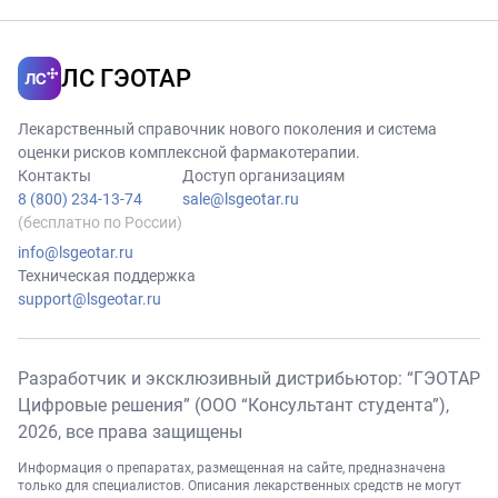
ЛС ГЭОТАР
Лекарственный справочник нового поколения и система
оценки рисков комплексной фармакотерапии.
Контакты
Доступ организациям
8 (800) 234-13-74
sale@lsgeotar.ru
(бесплатно по России)
info@lsgeotar.ru
Техническая поддержка
support@lsgeotar.ru
Разработчик и эксклюзивный дистрибьютор: “ГЭОТАР
Цифровые решения” (ООО “Консультант студента”),
2026
, все права защищены
Информация о препаратах, размещенная на сайте, предназначена
только для специалистов. Описания лекарственных средств не могут