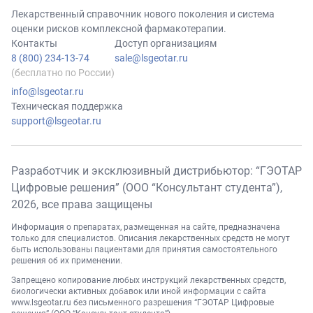
Лекарственный справочник нового поколения и система
оценки рисков комплексной фармакотерапии.
Контакты
Доступ организациям
8 (800) 234-13-74
sale@lsgeotar.ru
(бесплатно по России)
info@lsgeotar.ru
Техническая поддержка
support@lsgeotar.ru
Разработчик и эксклюзивный дистрибьютор: “ГЭОТАР
Цифровые решения” (ООО “Консультант студента”),
2026
, все права защищены
Информация о препаратах, размещенная на сайте, предназначена
только для специалистов. Описания лекарственных средств не могут
быть использованы пациентами для принятия самостоятельного
решения об их применении.
Запрещено копирование любых инструкций лекарственных средств,
биологически активных добавок или иной информации с сайта
www.lsgeotar.ru
без письменного разрешения “ГЭОТАР Цифровые