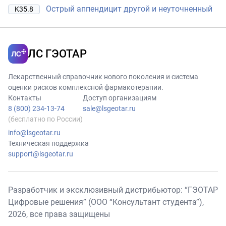
Острый аппендицит другой и неуточненный
K35.8
ЛС ГЭОТАР
Лекарственный справочник нового поколения и система
оценки рисков комплексной фармакотерапии.
Контакты
Доступ организациям
8 (800) 234-13-74
sale@lsgeotar.ru
(бесплатно по России)
info@lsgeotar.ru
Техническая поддержка
support@lsgeotar.ru
Разработчик и эксклюзивный дистрибьютор: “ГЭОТАР
Цифровые решения” (ООО “Консультант студента”),
2026
, все права защищены