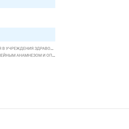
РЕЖДЕНИЯ ЗДРАВООХРАНЕНИЯ
ОСТОЯНИЯМИ, ВЛИЯЮЩИМИ НА ЗДОРОВЬЕ