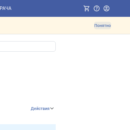
ВРАЧА
Понятно
Действия