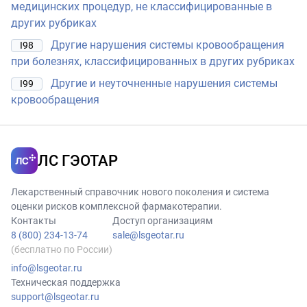
медицинских процедур, не классифицированные в
других рубриках
Другие нарушения системы кровообращения
I98
при болезнях, классифицированных в других рубриках
Другие и неуточненные нарушения системы
I99
кровообращения
ЛС ГЭОТАР
Лекарственный справочник нового поколения и система
оценки рисков комплексной фармакотерапии.
Контакты
Доступ организациям
8 (800) 234-13-74
sale@lsgeotar.ru
(бесплатно по России)
info@lsgeotar.ru
Техническая поддержка
support@lsgeotar.ru