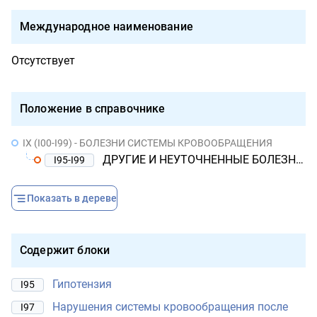
Международное наименование
Отсутствует
Положение в справочнике
IX (I00-I99) - БОЛЕЗНИ СИСТЕМЫ КРОВООБРАЩЕНИЯ
ДРУГИЕ И НЕУТОЧНЕННЫЕ БОЛЕЗНИ СИСТЕМЫ КРОВООБРАЩЕНИЯ
I95-I99
Показать в дереве
Содержит блоки
Гипотензия
I95
Нарушения системы кровообращения после
I97