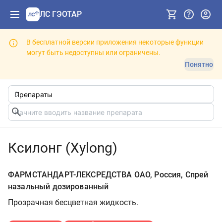
ЛС ГЭОТАР
В бесплатной версии приложения некоторые функции
могут быть недоступны или ограничены.
Понятно
Ксилонг (Xylong)
ФАРМСТАНДАРТ-ЛЕКСРЕДСТВА ОАО, Россия, Спрей
назальный дозированный
Прозрачная бесцветная жидкость.