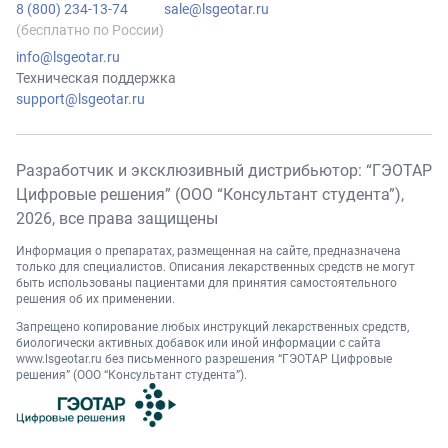
8 (800) 234-13-74
sale@lsgeotar.ru
(бесплатно по России)
info@lsgeotar.ru
Техническая поддержка
support@lsgeotar.ru
Разработчик и эксклюзивный дистрибьютор: “ГЭОТАР
Цифровые решения” (ООО “Консультант студента”),
2026
, все права защищены
Информация о препаратах, размещенная на сайте, предназначена
только для специалистов. Описания лекарственных средств не могут
быть использованы пациентами для принятия самостоятельного
решения об их применении.
Запрещено копирование любых инструкций лекарственных средств,
биологически активных добавок или иной информации с сайта
www.lsgeotar.ru
без письменного разрешения “ГЭОТАР Цифровые
решения” (ООО “Консультант студента”).