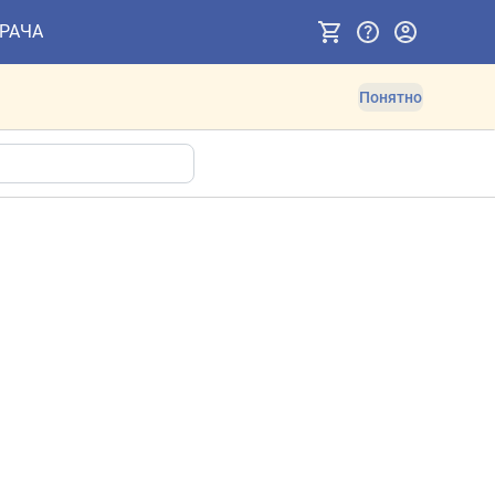
ВРАЧА
Понятно