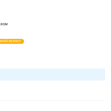
ахом
ИЛОЙ ВОЗРАСТ