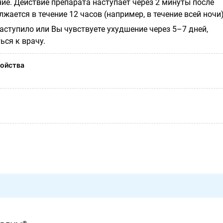
ие. Действие препарата наступает через 2 минуты после
жается в течение 12 часов (например, в течение всей ночи)
аступило или Вы чувствуете ухудшение через 5–7 дней,
ься к врачу.
ойства