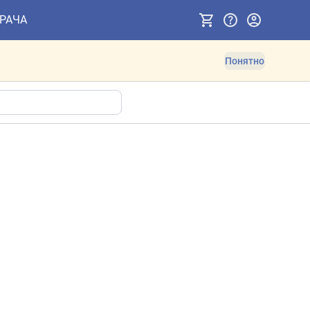
ВРАЧА
Понятно