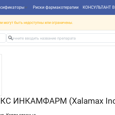
ссификаторы
Риски фармакотерапии
КОНСУЛЬТАНТ 
и могут быть недоступны или ограничены.
С ИНКАМФАРМ (Xalamax In