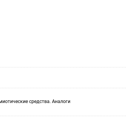
иотические средства. Аналоги