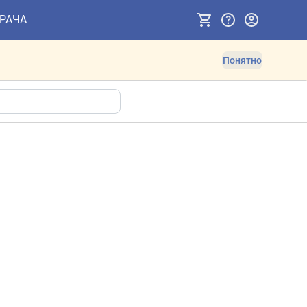
ВРАЧА
Понятно