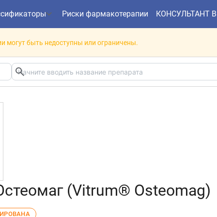
ссификаторы
Риски фармакотерапии
КОНСУЛЬТАНТ 
и могут быть недоступны или ограничены.
стеомаг (Vitrum® Osteomag)
ЛИРОВАНА