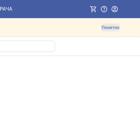
ВРАЧА
Понятно