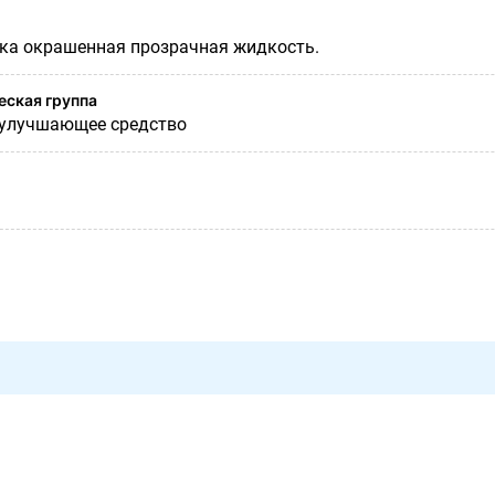
гка окрашенная прозрачная жидкость.
ская группа
 улучшающее средство