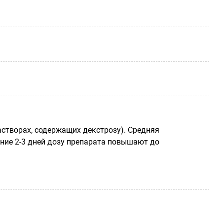
растворах, содержащих декстрозу). Средняя
чение 2-3 дней дозу препарата повышают до