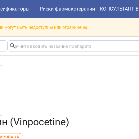
ссификаторы
Риски фармакотерапии
КОНСУЛЬТАНТ 
и могут быть недоступны или ограничены.
н (Vinpocetine)
ЛИРОВАНА