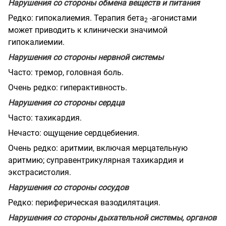
Нарушения со стороны обмена веществ и питания
Редко: гипокалиемия. Терапия бета
-агонистами
2
может приводить к клинически значимой
гипокалиемии.
Нарушения со стороны нервной системы
Часто: тремор, головная боль.
Очень редко: гиперактивность.
Нарушения со стороны сердца
Часто: тахикардия.
Нечасто: ощущение сердцебиения.
Очень редко: аритмии, включая мерцательную
аритмию; суправентрикулярная тахикардия и
экстрасистолия.
Нарушения со стороны сосудов
Редко: периферическая вазодилятация.
Нарушения со стороны дыхательной системы, органов