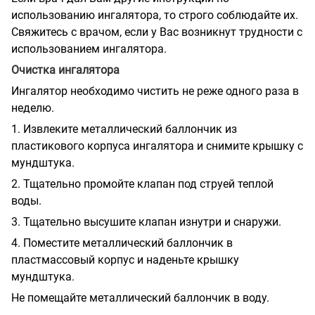
использованию ингалятора, то строго соблюдайте их.
Свяжитесь с врачом, если у Вас возникнут трудности с
использованием ингалятора.
Очистка ингалятора
Ингалятор необходимо чистить не реже одного раза в
неделю.
1. Извлеките металлический баллончик из
пластикового корпуса ингалятора и снимите крышку с
мундштука.
2. Тщательно промойте клапан под струей теплой
воды.
3. Тщательно высушите клапан изнутри и снаружи.
4. Поместите металлический баллончик в
пластмассовый корпус и наденьте крышку
мундштука.
Не помещайте металлический баллончик в воду.