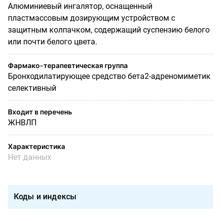
Алюминиевый ингалятор, оснащенный
пластмассовым дозирующим устройством с
защитным колпачком, содержащий суспензию белого
или почти белого цвета.
Фармако-терапевтическая группа
Бронходилатирующее средство бета2-адреномиметик
селективный
Входит в перечень
ЖНВЛП
Характеристика
Нет данных
Коды и индексы