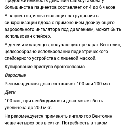
Продолжительность действия сальбутамола у
большинства пациентов составляет от 4 до 6 часов.
У пациентов, испытывающих затруднения в
синхронизации вдоха с применением дозирующего
аэрозольного ингалятора под давлением, может быть
использован спейсер.
У детей и младенцев, получающих препарат Вентолин,
целесообразно использование педиатрического
спейсерного устройства с лицевой маской.
Купирование приступа бронхоспазма
Взрослые
Рекомендуемая доза составляет 100 или 200 мкг.
Дети
100 мкг, при необходимости доза может быть
увеличена до 200 мкг.
Не рекомендуется применять ингалятор Вентолин
чаще четырех раз в сутки. Потребность в таком