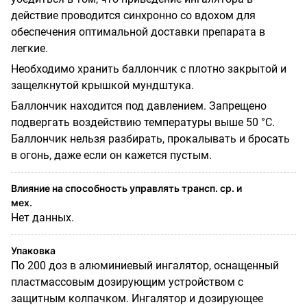
действие проводится синхронно со вдохом для
обеспечения оптимальной доставки препарата в
легкие.
Необходимо хранить баллончик с плотно закрытой и
защелкнутой крышкой мундштука.
Баллончик находится под давлением. Запрещено
подвергать воздействию температуры выше 50 °C.
Баллончик нельзя разбирать, прокалывать и бросать
в огонь, даже если он кажется пустым.
Влияние на способность управлять трансп. ср. и
мех.
Нет данных.
Упаковка
По 200 доз в алюминиевый ингалятор, оснащенный
пластмассовым дозирующим устройством с
защитным колпачком. Ингалятор и дозирующее