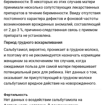
беременности. В некоторых из этих случаев матери
принимали несколько сопутствующих лекарственных
препаратов в течение беременности. Ввиду отсутствия
постоянного характера дефектов и фоновой частоты
возникновения врожденных аномалий, составляющей
от 2 до 3 %, причинно-следственная связь с приемом
препарата не установлена.
Период грудного вскармливания
Сальбутамол, вероятно, проникает в грудное молоко,
и поэтому его не рекомендуется назначать кормящим
женщинам за исключением тех случаев, когда
ожидаемая польза для самой матери перевешивает
потенциальный риск для ребенка. Нет данных о том,
оказывает ли присутствующий в грудном молоке
сальбутамол вредное действие на новорожденного.
Фертильность
Нет данных о воздействии сальбутамола на