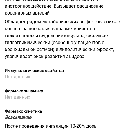
инотропное действие. Вызывает расширение
коронарных артерий.
Обладает рядом метаболических эффектов: снижает
концентрацию калия в плазме, влияет на
гликогенолиз и выделение инсулина, оказывает
гипергликемический (особенно у пациентов с
бронхиальной астмой) и липолитический эффект,
увеличивает риск развития ацидоза.
Иммунологические свойства
Нет данных
Фармакодинамика
Нет данных
Фармакокинетика
Всасывание
После проведения ингаляции 10-20% дозы