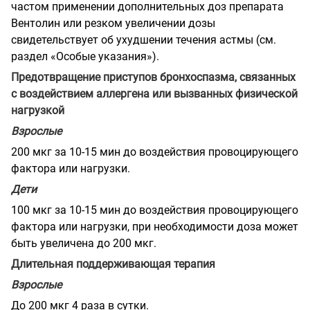
частом применении дополнительных доз препарата
Вентолин или резком увеличении дозы
свидетельствует об ухудшении течения астмы (см.
раздел «Особые указания»).
Предотвращение приступов бронхоспазма, связанных
с воздействием аллергена или вызванных физической
нагрузкой
Взрослые
200 мкг за 10-15 мин до воздействия провоцирующего
фактора или нагрузки.
Дети
100 мкг за 10-15 мин до воздействия провоцирующего
фактора или нагрузки, при необходимости доза может
быть увеличена до 200 мкг.
Длительная поддерживающая терапия
Взрослые
До 200 мкг 4 раза в сутки.