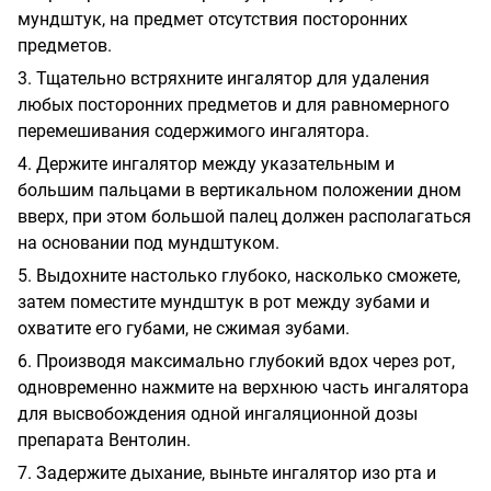
мундштук, на предмет отсутствия посторонних
предметов.
3. Тщательно встряхните ингалятор для удаления
любых посторонних предметов и для равномерного
перемешивания содержимого ингалятора.
4. Держите ингалятор между указательным и
большим пальцами в вертикальном положении дном
вверх, при этом большой палец должен располагаться
на основании под мундштуком.
5. Выдохните настолько глубоко, насколько сможете,
затем поместите мундштук в рот между зубами и
охватите его губами, не сжимая зубами.
6. Производя максимально глубокий вдох через рот,
одновременно нажмите на верхнюю часть ингалятора
для высвобождения одной ингаляционной дозы
препарата Вентолин.
7. Задержите дыхание, выньте ингалятор изо рта и