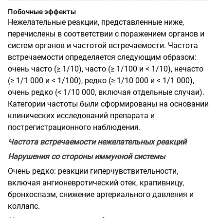
Побочные эффекты
Нежелательные реакции, представленные ниже,
перечислены в соответствии с поражением органов и
систем органов и частотой встречаемости. Частота
встречаемости определяется следующим образом:
очень часто (≥ 1/10), часто (≥ 1/100 и < 1/10), нечасто
(≥ 1/1 000 и < 1/100), редко (≥ 1/10 000 и < 1/1 000),
очень редко (< 1/10 000, включая отдельные случаи).
Категории частоты были сформированы на основании
клинических исследований препарата и
пострегистрационного наблюдения.
Частота встречаемости нежелательных реакций
Нарушения со стороны иммунной системы
Очень редко: реакции гиперчувствительности,
включая ангионевротический отек, крапивницу,
бронхоспазм, снижение артериального давления и
коллапс.