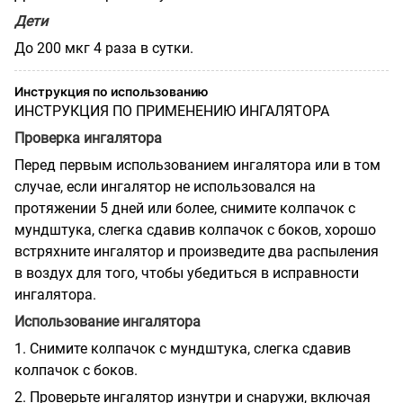
Дети
До 200 мкг 4 раза в сутки.
Инструкция по использованию
ИНСТРУКЦИЯ ПО ПРИМЕНЕНИЮ ИНГАЛЯТОРА
Проверка ингалятора
Перед первым использованием ингалятора или в том
случае, если ингалятор не использовался на
протяжении 5 дней или более, снимите колпачок с
мундштука, слегка сдавив колпачок с боков, хорошо
встряхните ингалятор и произведите два распыления
в воздух для того, чтобы убедиться в исправности
ингалятора.
Использование ингалятора
1. Снимите колпачок с мундштука, слегка сдавив
колпачок с боков.
2. Проверьте ингалятор изнутри и снаружи, включая