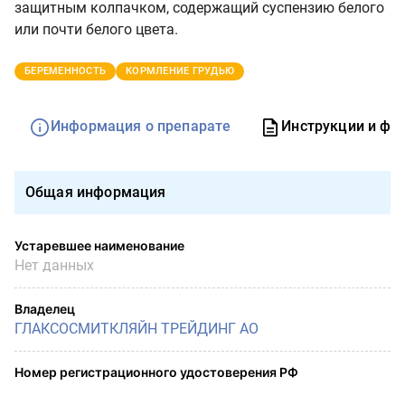
защитным колпачком, содержащий суспензию белого
или почти белого цвета.
БЕРЕМЕННОСТЬ
КОРМЛЕНИЕ ГРУДЬЮ
Информация о препарате
Инструкции и фо
Общая информация
Устаревшее наименование
Нет данных
Владелец
ГЛАКСОСМИТКЛЯЙН ТРЕЙДИНГ АО
Номер регистрационного удостоверения РФ