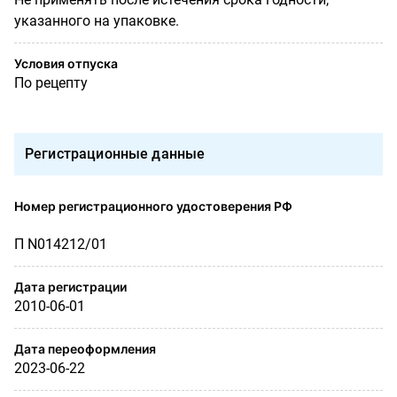
указанного на упаковке.
Условия отпуска
По рецепту
Регистрационные данные
Номер регистрационного удостоверения РФ
П N014212/01
Дата регистрации
2010-06-01
Дата переоформления
2023-06-22