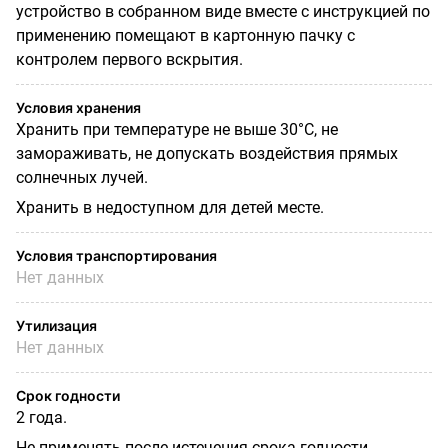
устройство в собранном виде вместе с инструкцией по
применению помещают в картонную пачку с
контролем первого вскрытия.
Условия хранения
Хранить при температуре не выше 30°С, не
замораживать, не допускать воздействия прямых
солнечных лучей.
Хранить в недоступном для детей месте.
Условия транспортирования
Нет данных
Утилизация
Нет данных
Срок годности
2 года.
Не применять после истечения срока годности,