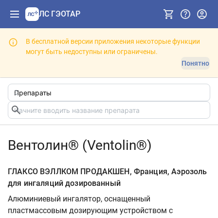
ЛС ГЭОТАР
В бесплатной версии приложения некоторые функции
могут быть недоступны или ограничены.
Понятно
Вентолин® (Ventolin®)
ГЛАКСО ВЭЛЛКОМ ПРОДАКШЕН, Франция, Аэрозоль
для ингаляций дозированный
Алюминиевый ингалятор, оснащенный
пластмассовым дозирующим устройством с