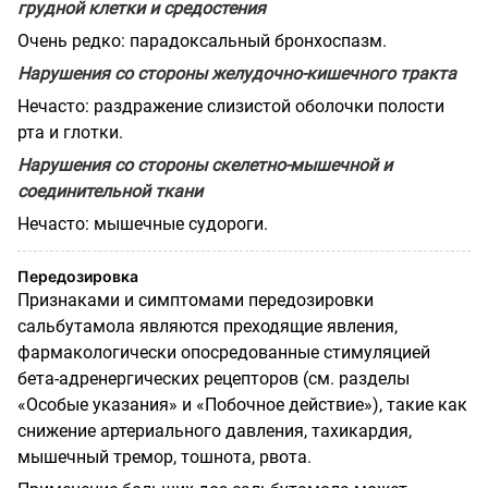
грудной клетки и средостения
Очень редко: парадоксальный бронхоспазм.
Нарушения со стороны желудочно-кишечного тракта
Нечасто: раздражение слизистой оболочки полости
рта и глотки.
Нарушения со стороны скелетно-мышечной и
соединительной ткани
Нечасто: мышечные судороги.
Передозировка
Признаками и симптомами передозировки
сальбутамола являются преходящие явления,
фармакологически опосредованные стимуляцией
бета-адренергических рецепторов (см. разделы
«Особые указания» и «Побочное действие»), такие как
снижение артериального давления, тахикардия,
мышечный тремор, тошнота, рвота.