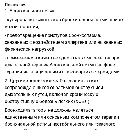
Показания
1. Бронхиальная астма:
- купирование симптомов бронхиальной астмы при их
возникновении;
- предотвращение приступов бронхоспазма,
связанных с воздействием аллергена или вызванных
физической нагрузкой;
- применение в качестве одного из компонентов при
длительной терапии бронхиальной астмы на фоне
терапии ингаляционными глюкокортикостероидами.
2. Другие хронические заболевания легких,
сопровождающиеся обратимой обструкцией
дыхательных путей, включая хроническую
обструктивную болезнь легких (ХОБЛ).
Бронходилататоры не должны являться
единственным или основным компонентом терапии
бронхиальной астмы нестабильного или тяжелого