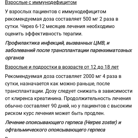
Взрослые с иммунодефицитом
У взрослых пациентов с иммунодефицитом
рекомендуемая доза составляет 500 мг 2 раза в
сутки. Через 6-12 месяцев лечения необходимо
оценить эффективность терапии.
Профилактика инфекций, вызванных ЦМВ, и
заболеваний после трансплантации паренхиматозных
органов
Взрослые и подростки в возрасте от 12 до 18 лет
Рекомендуемая доза составляет 2000 мг 4 раза в
сутки, назначается как можно раньше, после
трансплантации. Дозу следует снижать в зависимости
от клиренса креатинина. Продолжительность лечения
обычно составляет 90 дней, но у пациентов с высоким
риском курс лечения может быть продлен.
Лечение опоясывающего герпеса (Herpes zoster) и
офтальмического опоясывающего герпеса