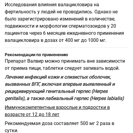
Исследования влияния валацикловира на
фертильность у людей не проводились. Однако не
было зарегистрировано изменений в количестве,
подвижности и морфологии сперматозоидов у 20
пациентов через 6 месяцев ежедневного применения
валацикловира в дозах от 400 мг до 1000 мг.
Рекомендации по применению
Препарат Валвир можно принимать вне зависимости
от приема пищи, таблетки следует запивать водой.
Лечение инфекций кожи и слизистых оболочек,
вызванных ВПГ, включая впервые выявленный и
рецидивирующий генитальный герпес (Herpes
genitalis), а также лабиальный герпес (Herpes labialis)
Иммунокомпетентные взрослые и подростки в
возрасте от 12 до 18 лет
Рекомендуемая доза составляет 500 мг 2 раза в
сутки.