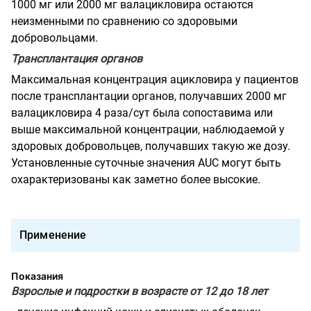
1000 мг или 2000 мг валацикловира остаются
неизменными по сравнению со здоровыми
добровольцами.
Трансплантация органов
Максимальная концентрация ацикловира у пациентов
после трансплантации органов, получавших 2000 мг
валацикловира 4 раза/сут была сопоставима или
выше максимальной концентрации, наблюдаемой у
здоровых добровольцев, получавших такую же дозу.
Установленные суточные значения AUC могут быть
охарактеризованы как заметно более высокие.
Применение
Показания
Взрослые и подростки в возрасте от 12 до 18 лет