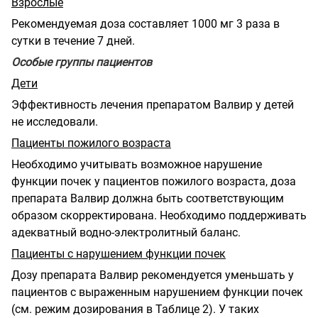
Взрослые
Рекомендуемая доза составляет 1000 мг 3 раза в
сутки в течение 7 дней.
Особые группы пациентов
Дети
Эффективность лечения препаратом Валвир у детей
не исследовали.
Пациенты пожилого возраста
Необходимо учитывать возможное нарушение
функции почек у пациентов пожилого возраста, доза
препарата Валвир должна быть соответствующим
образом скорректирована. Необходимо поддерживать
адекватный водно-электролитный баланс.
Пациенты с нарушением функции почек
Дозу препарата Валвир рекомендуется уменьшать у
пациентов с выраженным нарушением функции почек
(см. режим дозирования в Таблице 2). У таких