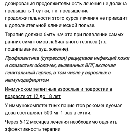
дозирования продолжительность лечения не должна
превышать 1 сутки, т.к. превышение
продолжительности этого курса лечения не приводит
к дополнительной клинической пользе.
Терапия должна быть начата при появлении самых
ранних симптомов лабиального герпеса (т.е.
пощипывание, зуд, жжение).
Профилактика (супрессия) рецидивов инфекций кожи
и слизистых оболочек, вызванных ВПГ, включая
генитальный герпес, в том числе у взрослых с
иммунодефицитом
Иммунокомпетентные взрослые и подростки в
возрасте от 12 до 18 лет
У иммунокомпетентных пациентов рекомендуемая
доза составляет 500 мг 1 раз в сутки.
Через 6-12 месяцев лечения необходимо оценить
эффективность терапии.