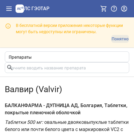
ЛС ГЭОТАР
В бесплатной версии приложения некоторые функции
могут быть недоступны или ограничены.
Понятно
Валвир (Valvir)
БАЛКАНФАРМА - ДУПНИЦА АД, Болгария, Таблетки,
покрытые пленочной оболочкой
Таблетки 500 мг:
овальные двояковыпуклые таблетки
белого или почти белого цвета с маркировкой VC2 с