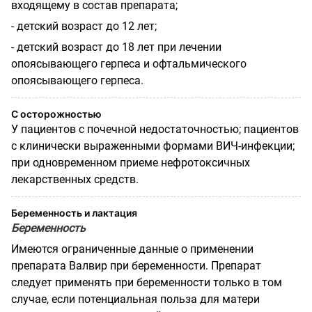
входящему в состав препарата;
- детский возраст до 12 лет;
- детский возраст до 18 лет при лечении
опоясывающего герпеса и офтальмического
опоясывающего герпеса.
С осторожностью
У пациентов с почечной недостаточностью; пациентов
с клинически выраженными формами ВИЧ-инфекции;
при одновременном приеме нефротоксичных
лекарственных средств.
Беременность и лактация
Беременность
Имеются ограниченные данные о применении
препарата Валвир при беременности. Препарат
следует применять при беременности только в том
случае, если потенциальная польза для матери